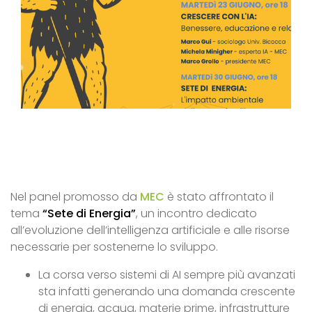
Nel panel promosso da
MEC
è stato affrontato il
tema
“
Sete di Energia
”
, un incontro dedicato
all’evoluzione dell’intelligenza artificiale e alle risorse
necessarie per sostenerne lo sviluppo.
La corsa verso sistemi di AI sempre più avanzati
sta infatti generando una domanda crescente
di energia, acqua, materie prime, infrastrutture