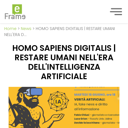
Home
>
News
> HOMO SAPIENS DIGITALIS | RESTARE UMANI
NELL'ERA D…
HOMO SAPIENS DIGITALIS |
RESTARE UMANI NELL'ERA
DELL'INTELLIGENZA
ARTIFICIALE