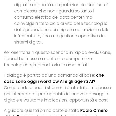
digitali e capacità computazionale. Una “sete”
complessa, che non riguarda soltanto il
consumo elettrico dei data center, ma
coinvolge l’intero ciclo di vita delle tecnologie:
dalla produzione dei chip alla costruzione delle
infrastrutture, fino alla gestione operativa dei
sistemi digitali.
Per orientarsi in questo scenario in rapida evoluzione,
il panel ha messo a confronto competenze
tecnologiche, imprenditoriali e ambientali.
Il dialogo è partito da una domanda di base:
che
cosa sono oggi i workflow AI e gli agenti AI?
Comprendere questi strumenti è infatti il primo passo
per interpretare i protagonisti del nuovo paesaggio
digitale e valutarne implicazioni, opportunità e costi.
A guidare questa prima parte è stato
Paolo Omero