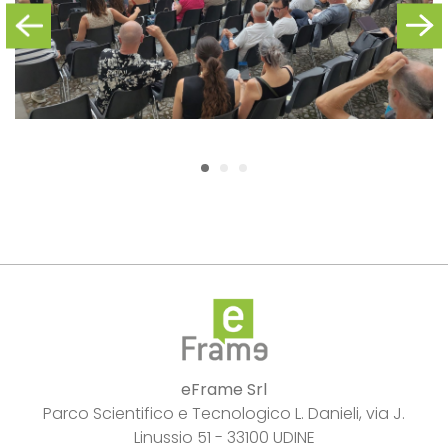
eFrame Srl
Parco Scientifico e Tecnologico L. Danieli, via J.
Linussio 51 - 33100 UDINE