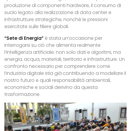
produzione di componenti hardware, il consumo di
suolo legato alla realizzazione di data center e
infrastrutture strategiche, nonché le pressioni
esercitate sulle filiere globali.
“Sete di Energia”
è stata un’occasione per
interrogarsi su ciò che alimenta realmente
l’intelligenza artificiale: non solo dati e algoritmi, ma
energia, acqua, materiali, territorio e infrastrutture. Un
confronto necessario per comprendere come
l’industria digitale stia già contribuendo a modellare il
nostro futuro e quali responsabilità ambientali,
economiche e sociali derivino da questa
trasformazione.