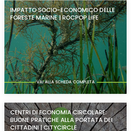
IMPATTO SOCIO-ECONOMICO DELLE
FORESTE MARINE | ROCPOP LIFE
VAI ALLA SCHEDA COMPLETA
CENTRI DI ECONOMIA CIRCOLARE:
BUONE PRATICHE ALLA PORTATA DEI
CITTADINI | CITYCIRCLE