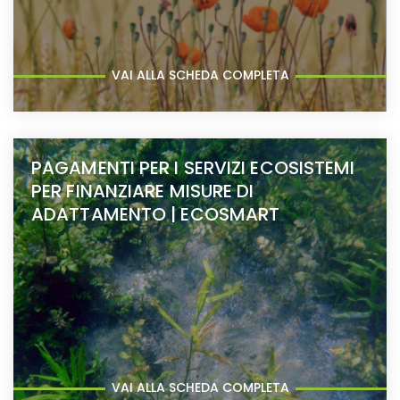
VAI ALLA SCHEDA COMPLETA
PAGAMENTI PER I SERVIZI ECOSISTEMI
PER FINANZIARE MISURE DI
ADATTAMENTO | ECOSMART
VAI ALLA SCHEDA COMPLETA