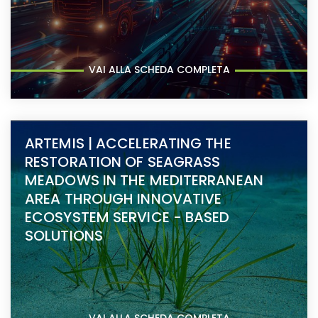
VAI ALLA SCHEDA COMPLETA
ARTEMIS | ACCELERATING THE
RESTORATION OF SEAGRASS
MEADOWS IN THE MEDITERRANEAN
AREA THROUGH INNOVATIVE
ECOSYSTEM SERVICE - BASED
SOLUTIONS