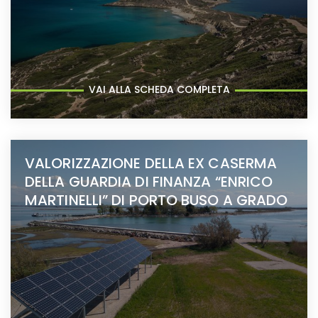
VAI ALLA SCHEDA COMPLETA
VALORIZZAZIONE DELLA EX CASERMA
DELLA GUARDIA DI FINANZA “ENRICO
MARTINELLI” DI PORTO BUSO A GRADO