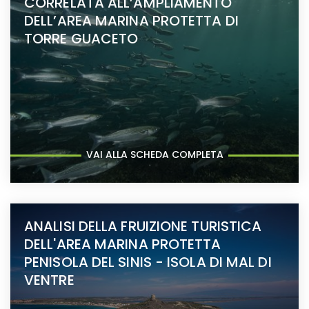
CORRELATA ALL’AMPLIAMENTO
DELL’AREA MARINA PROTETTA DI
TORRE GUACETO
VAI ALLA SCHEDA COMPLETA
ANALISI DELLA FRUIZIONE TURISTICA
DELL'AREA MARINA PROTETTA
PENISOLA DEL SINIS - ISOLA DI MAL DI
VENTRE