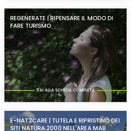
REGENERATE | RIPENSARE IL MODO DI
FARE TURISMO
VAI ALLA SCHEDA COMPLETA
E-NAT2CARE | TUTELA E RIPRISTINO DEI
SITI NATURA 2000 NELL'AREA MAB