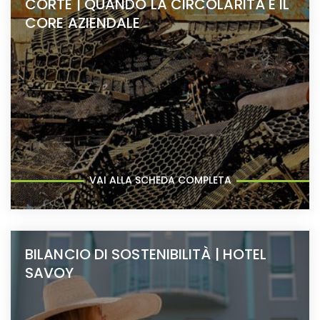
CORTE | QUANDO LA CIRCOLARITÀ È IL
CORE AZIENDALE
VAI ALLA SCHEDA COMPLETA
BILANCIO DI SOSTENIBILITÀ | HOTEL
SAVOY