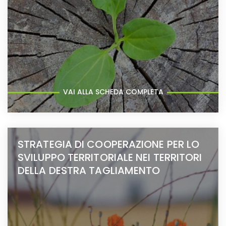
VAI ALLA SCHEDA COMPLETA
STRATEGIA DI COOPERAZIONE PER LO
SVILUPPO TERRITORIALE NEI TERRITORI
DELLA DESTRA TAGLIAMENTO