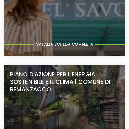
VAI ALLA SCHEDA COMPLETA
PIANO D'AZIONE PER L’ENERGIA
SOSTENIBILE E IL CLIMA | COMUNE DI
REMANZACCO