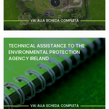
VAI ALLA SCHEDA COMPLETA
TECHNICAL ASSISTANCE TO THE
ENVIRONMENTAL PROTECTION
AGENCY IRELAND
VAI ALLA SCHEDA COMPLETA