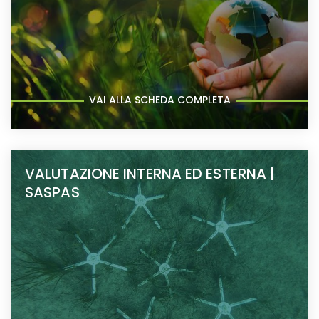
VAI ALLA SCHEDA COMPLETA
VALUTAZIONE INTERNA ED ESTERNA |
SASPAS