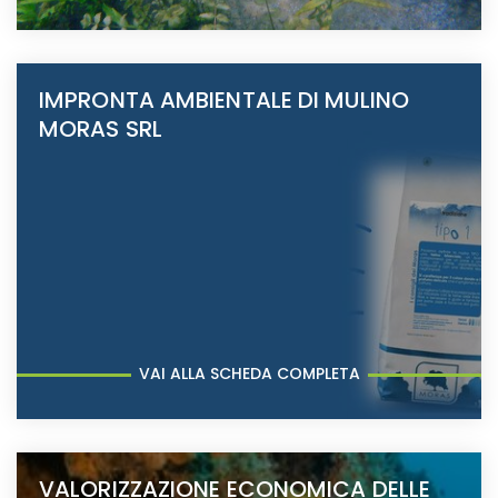
IMPRONTA AMBIENTALE DI MULINO
MORAS SRL
VAI ALLA SCHEDA COMPLETA
VALORIZZAZIONE ECONOMICA DELLE