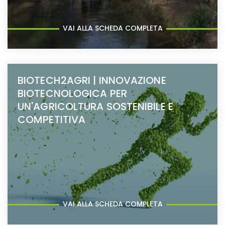
VAI ALLA SCHEDA COMPLETA
BIOTECH2AGRI | INNOVAZIONE
BIOTECNOLOGICA PER
UN'AGRICOLTURA SOSTENIBILE E
COMPETITIVA
VAI ALLA SCHEDA COMPLETA