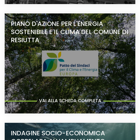
PIANO D'AZIONE PER L'ENERGIA
SOSTENIBILE E IL CLIMA DEL COMUNE DI
RESIUTTA
VAI ALLA SCHEDA COMPLETA
INDAGINE SOCIO-ECONOMICA