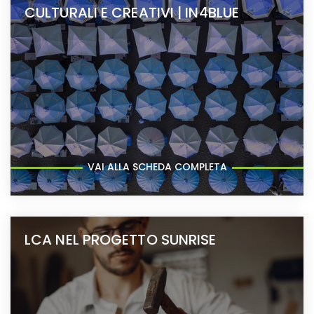
CULTURALI E CREATIVI | IN4BLUE
VAI ALLA SCHEDA COMPLETA
LCA NEL PROGETTO SUNRISE