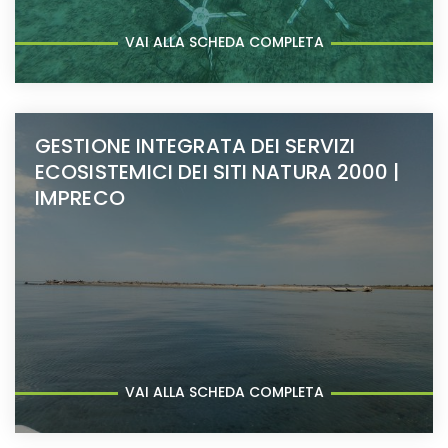
VAI ALLA SCHEDA COMPLETA
GESTIONE INTEGRATA DEI SERVIZI
ECOSISTEMICI DEI SITI NATURA 2000 |
IMPRECO
VAI ALLA SCHEDA COMPLETA