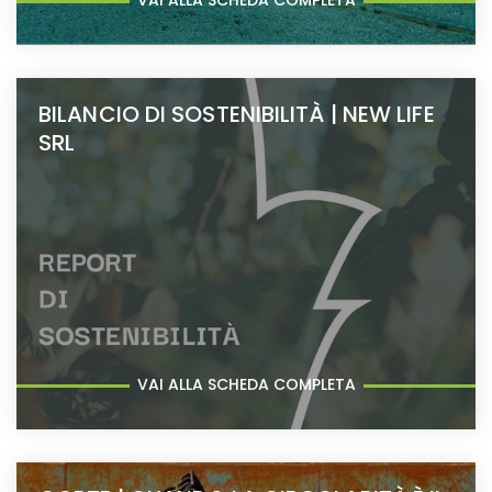
VAI ALLA SCHEDA COMPLETA
BILANCIO DI SOSTENIBILITÀ | NEW LIFE
SRL
VAI ALLA SCHEDA COMPLETA