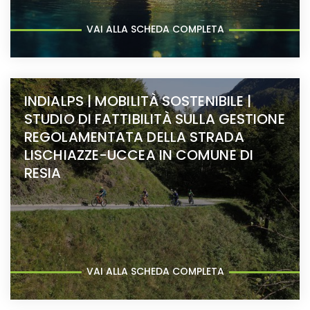
VAI ALLA SCHEDA COMPLETA
INDIALPS | MOBILITÀ SOSTENIBILE |
STUDIO DI FATTIBILITÀ SULLA GESTIONE
REGOLAMENTATA DELLA STRADA
LISCHIAZZE-UCCEA IN COMUNE DI
RESIA
VAI ALLA SCHEDA COMPLETA