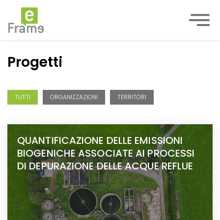
Progetti
TUTTI
ORGANIZZAZIONI
TERRITORI
QUANTIFICAZIONE DELLE EMISSIONI
BIOGENICHE ASSOCIATE AI PROCESSI
DI DEPURAZIONE DELLE ACQUE REFLUE