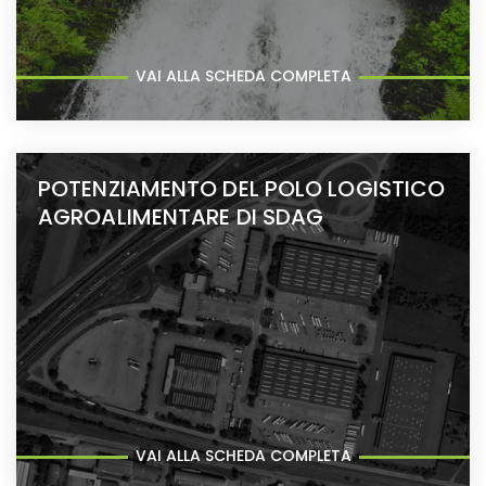
VAI ALLA SCHEDA COMPLETA
POTENZIAMENTO DEL POLO LOGISTICO
AGROALIMENTARE DI SDAG
VAI ALLA SCHEDA COMPLETA