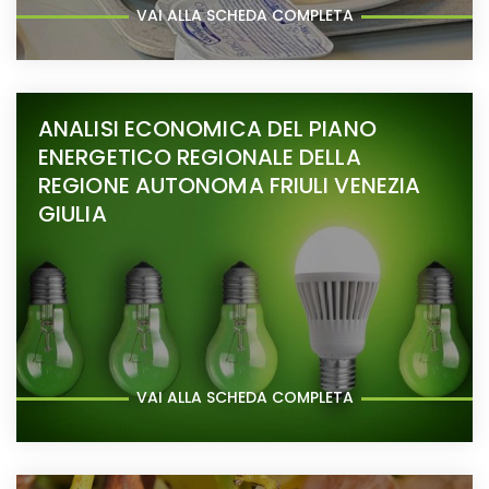
VAI ALLA SCHEDA COMPLETA
ANALISI ECONOMICA DEL PIANO
ENERGETICO REGIONALE DELLA
REGIONE AUTONOMA FRIULI VENEZIA
GIULIA
VAI ALLA SCHEDA COMPLETA