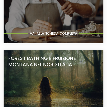
VAI ALLA SCHEDA COMPLETA
FOREST BATHING E FRUIZIONE
MONTANA NEL NORD ITALIA