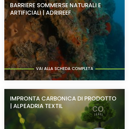
BARRIERE SOMMERSE NATURALI E
ARTIFICIALI | ADRIREEF
VAI ALLA SCHEDA COMPLETA
IMPRONTA CARBONICA DI PRODOTTO
| ALPEADRIA TEXTIL