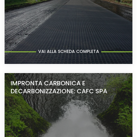
VAI ALLA SCHEDA COMPLETA
IMPRONTA CARBONICA E
DECARBONIZZAZIONE: CAFC SPA