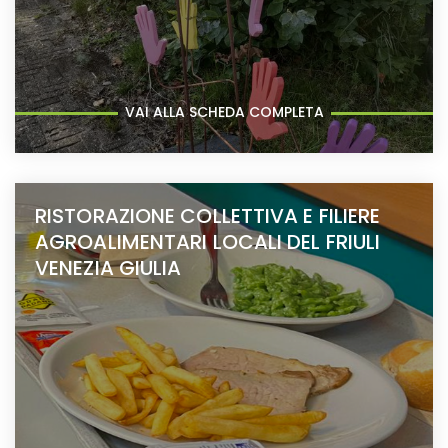
VAI ALLA SCHEDA COMPLETA
RISTORAZIONE COLLETTIVA E FILIERE
AGROALIMENTARI LOCALI DEL FRIULI
VENEZIA GIULIA