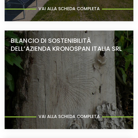
VAI ALLA SCHEDA COMPLETA
BILANCIO DI SOSTENIBILITÀ
DELL’AZIENDA KRONOSPAN ITALIA SRL
VAI ALLA SCHEDA COMPLETA