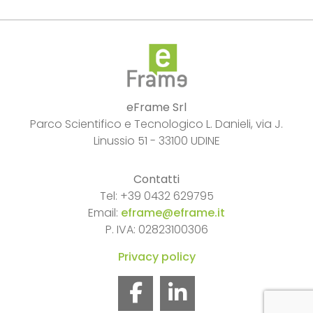
eFrame Srl
Parco Scientifico e Tecnologico L. Danieli, via J.
Linussio 51 - 33100 UDINE
Contatti
Tel: +39 0432 629795
Email:
eframe@eframe.it
P. IVA: 02823100306
Privacy policy