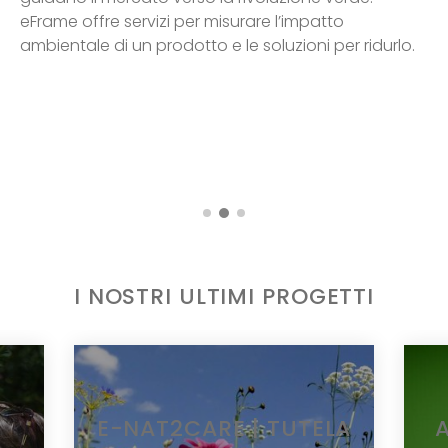
eFrame offre servizi per misurare l’impatto
ambientale di un prodotto e le soluzioni per ridurlo.
I NOSTRI ULTIMI PROGETTI
E-NAT2CARE | TUTELA