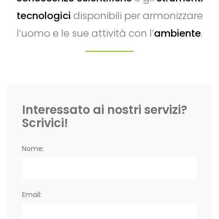
tecnologici
disponibili per armonizzare
l’uomo e le sue attività con l’
ambiente
.
Interessato ai nostri servizi?
Scrivici!
Nome:
Email: