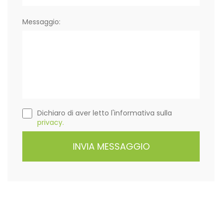
Messaggio:
Dichiaro di aver letto l'informativa sulla
privacy.