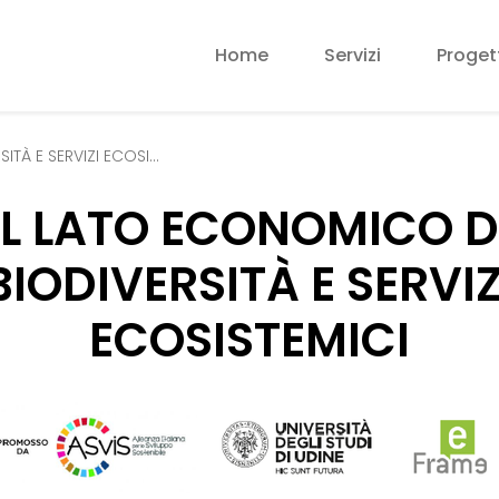
Home
Servizi
Proget
ITÀ E SERVIZI ECOSI…
IL LATO ECONOMICO D
BIODIVERSITÀ E SERVIZ
ECOSISTEMICI