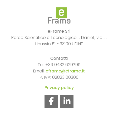
eFrame Srl
Parco Scientifico e Tecnologico L. Danieli, via J.
Linussio 51 - 33100 UDINE
Contatti
Tel: +39 0432 629795
Email:
eframe@eframe.it
P. IVA: 02823100306
Privacy policy