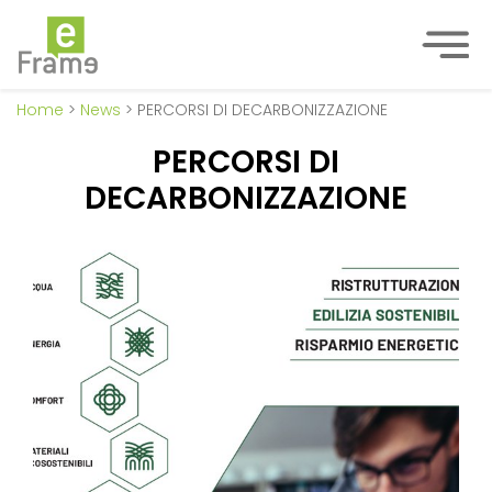
Home
>
News
> PERCORSI DI DECARBONIZZAZIONE
PERCORSI DI
DECARBONIZZAZIONE