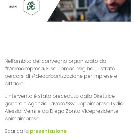
Nell'ambito del convegno organizzato da
#AnimaImpresa, Elisa Tomasinsig ha illustrato i
percorsi di #decarbonizzazione per imprese e
cittadini.
L'intervento è stato preceduto dalla Direttrice
generale Agenzia Lavoro&Sviluppoimpresa Lydia
Alessio-Vernì e da Diego Zonta Vicepresidente
Animaimpresa.
Scarica la
presentazione