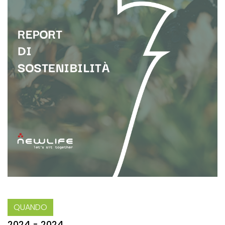
QUANDO
2024 - 2024