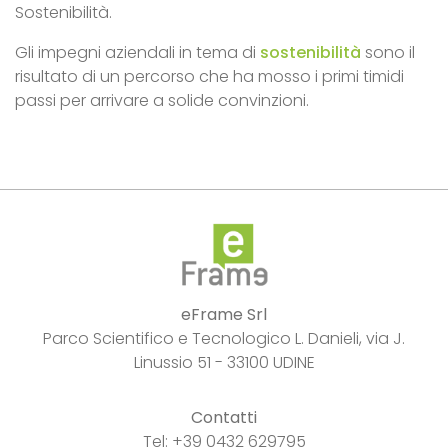
Sostenibilità.
Gli impegni aziendali in tema di
sostenibilità
sono il
risultato di un percorso che ha mosso i primi timidi
passi per arrivare a solide convinzioni.
eFrame Srl
Parco Scientifico e Tecnologico L. Danieli, via J.
Linussio 51 - 33100 UDINE
Contatti
Tel: +39 0432 629795