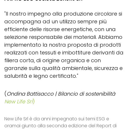
"Il nostro impegno alla produzione circolare si
accompagna ad un utilizzo sempre più
efficiente delle risorse energetiche, con una
selezione responsabile dei materiali. Abbiamo
implementato la nostra proposta di prodotti
realizzati con tessuti e imbottiture derivanti da
filiera corta, di origine organica e con
garanzie sulla qualità ambientale, sicurezza e
salubrità e legno certificato."
(
Ondina Battisacco | Bilancio di sostenibilità
New Life Srl
)
New Life Srl è da anni impegnato sui temi ESG e
oramai giunto alla seconda edizione del Report di