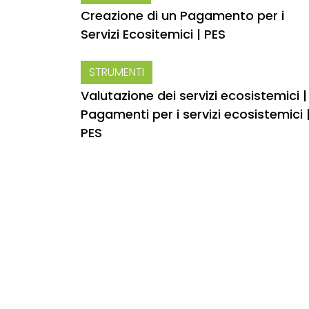
Creazione di un Pagamento per i
Servizi Ecositemici | PES
STRUMENTI
Valutazione dei servizi ecosistemici |
Pagamenti per i servizi ecosistemici 
PES