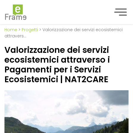
Home
>
Progetti
> Valorizzazione dei servizi ecosistemici
attravers…
Valorizzazione dei servizi
ecosistemici attraverso i
Pagamenti per i Servizi
Ecosistemici | NAT2CARE