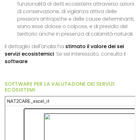
funzionalità di detti ecosistemi attraverso azioni
di conservazione, di vigilanza attiva delle
pressioni antropiche e delle cause determinanti,
siano esse dolose o colpose, e di presidio del
territorio anche in presenza di calamità naturali.
Il dettaglio dell'analisi ha
stimato il valore dei sei
servizi ecosistemici
. Se sei interessato, consulta il
software
SOFTWARE PER LA VALUTAZIONE DEI SERVIZI
ECOSISTEMI