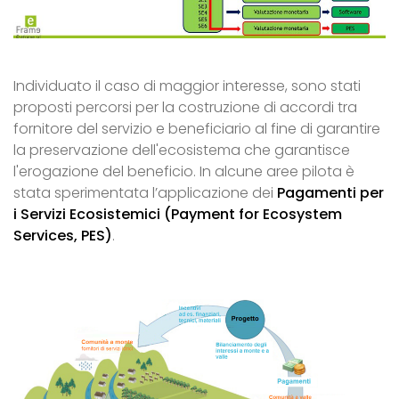
Individuato il caso di maggior interesse, sono stati
proposti percorsi per la costruzione di accordi tra
fornitore del servizio e beneficiario al fine di garantire
la preservazione dell'ecosistema che garantisce
l'erogazione del beneficio. In alcune aree pilota è
stata sperimentata l’applicazione dei
Pagamenti per
i Servizi Ecosistemici (Payment for Ecosystem
Services, PES)
.