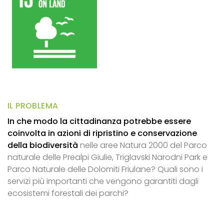
IL PROBLEMA
In che modo la cittadinanza potrebbe essere
coinvolta in azioni di ripristino e conservazione
della biodiversità
nelle aree Natura 2000 del Parco
naturale delle Prealpi Giulie, Triglavski Narodni Park e
Parco Naturale delle Dolomiti Friulane? Quali sono i
servizi più importanti che vengono garantiti dagli
ecosistemi forestali dei parchi?