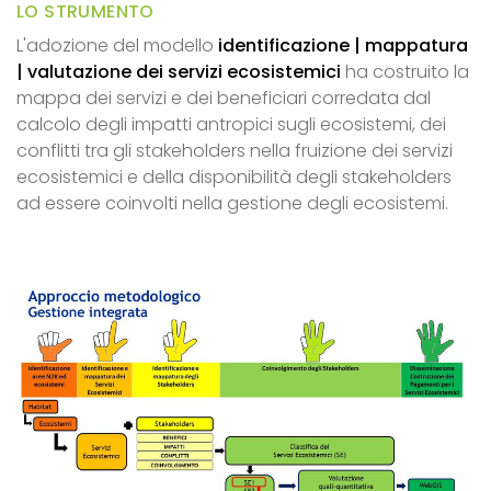
LO STRUMENTO
L'adozione del modello
identificazione | mappatura
| valutazione dei servizi ecosistemici
ha costruito la
mappa dei servizi e dei beneficiari corredata dal
calcolo degli impatti antropici sugli ecosistemi, dei
conflitti tra gli stakeholders nella fruizione dei servizi
ecosistemici e della disponibilità degli stakeholders
ad essere coinvolti nella gestione degli ecosistemi.