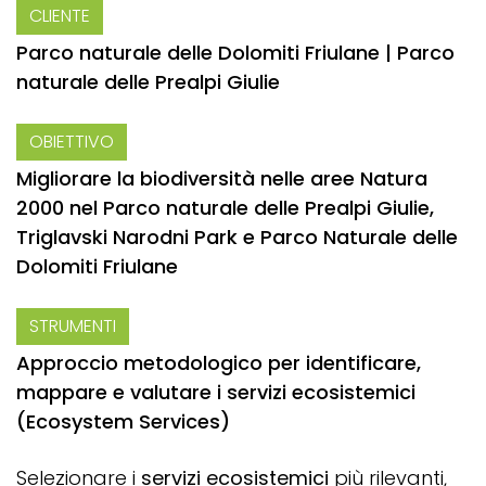
CLIENTE
Parco naturale delle Dolomiti Friulane | Parco
naturale delle Prealpi Giulie
OBIETTIVO
Migliorare la biodiversità nelle aree Natura
2000 nel Parco naturale delle Prealpi Giulie,
Triglavski Narodni Park e Parco Naturale delle
Dolomiti Friulane
STRUMENTI
Approccio metodologico per identificare,
mappare e valutare i servizi ecosistemici
(Ecosystem Services)
Selezionare i
servizi ecosistemici
più rilevanti,