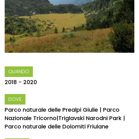
QUANDO
2018 - 2020
DOVE
Parco naturale delle Prealpi Giulie | Parco
Nazionale Tricorno|Triglavski Narodni Park |
Parco naturale delle Dolomiti Friulane