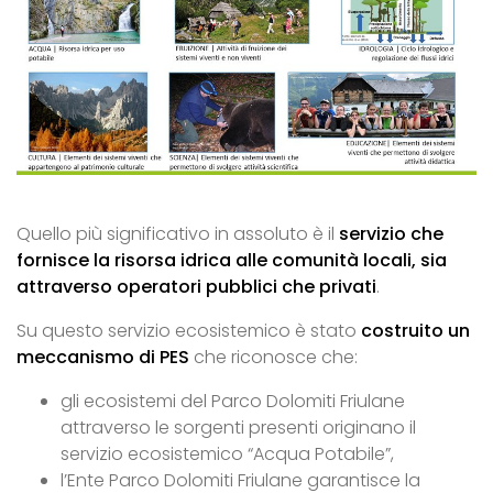
Quello più significativo in assoluto è il
servizio che
fornisce la risorsa idrica alle comunità locali, sia
attraverso operatori pubblici che privati
.
Su questo servizio ecosistemico è stato
costruito un
meccanismo di PES
che riconosce che:
gli ecosistemi del Parco Dolomiti Friulane
attraverso le sorgenti presenti originano il
servizio ecosistemico “Acqua Potabile”,
l’Ente Parco Dolomiti Friulane garantisce la