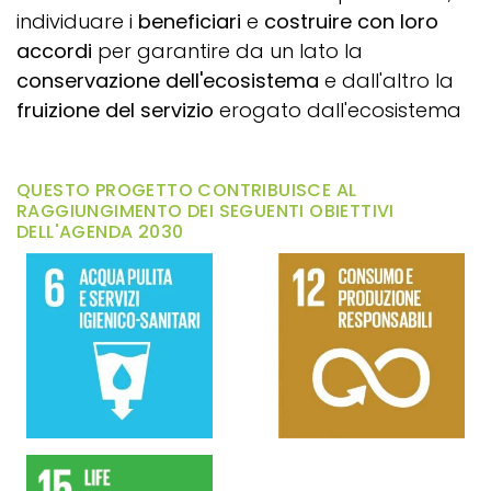
individuare i
beneficiari
e
costruire con loro
accordi
per garantire da un lato la
conservazione dell'ecosistema
e dall'altro la
fruizione del servizio
erogato dall'ecosistema
QUESTO PROGETTO CONTRIBUISCE AL
RAGGIUNGIMENTO DEI SEGUENTI OBIETTIVI
DELL'AGENDA 2030