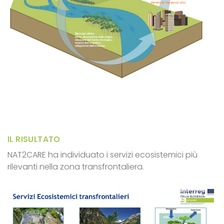
IL RISULTATO
NAT2CARE ha individuato i servizi ecosistemici più
rilevanti nella zona transfrontaliera.