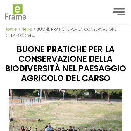
Home
>
News
> BUONE PRATICHE PER LA CONSERVAZIONE
DELLA BIODIVE…
BUONE PRATICHE PER LA
CONSERVAZIONE DELLA
BIODIVERSITÀ NEL PAESAGGIO
AGRICOLO DEL CARSO