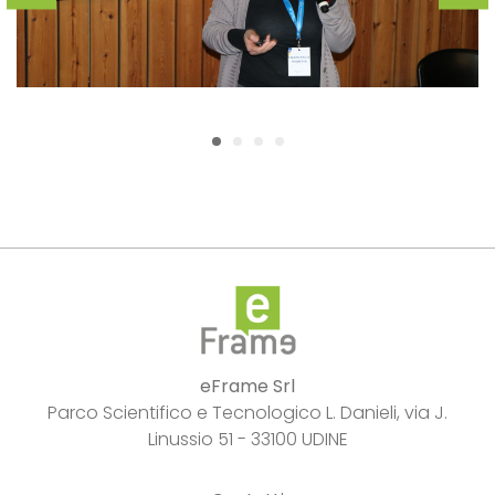
eFrame Srl
Parco Scientifico e Tecnologico L. Danieli, via J.
Linussio 51 - 33100 UDINE