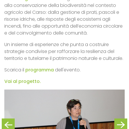
alla conservazione della biodiversità nel contesto
agricolo del Carso: dalla gestione di prati, pascoli e
risorse idriche, alle risposte degli ecosistemi agli
incendi, fino alle opportunità dell’economia circolare
e del coinvolgimento delle comunità.
Un insieme di esperienze che punta a costruire
strategie condivise per rafforzare la resilienza del
territorio e tutelarne il patrimonio naturale e culturale.
Scarica il
programma
dell'evento.
Vai al progetto.