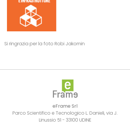
Si ringrazia per la foto Robi Jakomin
eFrame Srl
Parco Scientifico e Tecnologico L. Danieli, via J.
Linussio 51 - 33100 UDINE