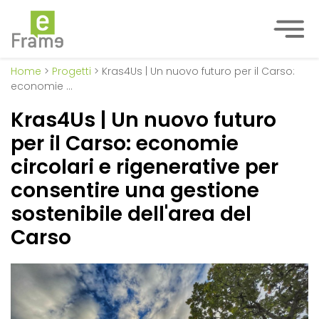
Home
>
Progetti
> Kras4Us | Un nuovo futuro per il Carso:
economie …
Kras4Us | Un nuovo futuro
per il Carso: economie
circolari e rigenerative per
consentire una gestione
sostenibile dell'area del
Carso