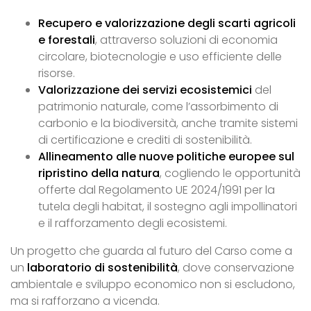
Recupero e valorizzazione degli scarti agricoli
e forestali
, attraverso soluzioni di economia
circolare, biotecnologie e uso efficiente delle
risorse.
Valorizzazione dei servizi ecosistemici
del
patrimonio naturale, come l’assorbimento di
carbonio e la biodiversità, anche tramite sistemi
di certificazione e crediti di sostenibilità.
Allineamento alle nuove politiche europee sul
ripristino della natura
, cogliendo le opportunità
offerte dal Regolamento UE 2024/1991 per la
tutela degli habitat, il sostegno agli impollinatori
e il rafforzamento degli ecosistemi.
Un progetto che guarda al futuro del Carso come a
un
laboratorio di sostenibilità
, dove conservazione
ambientale e sviluppo economico non si escludono,
ma si rafforzano a vicenda.