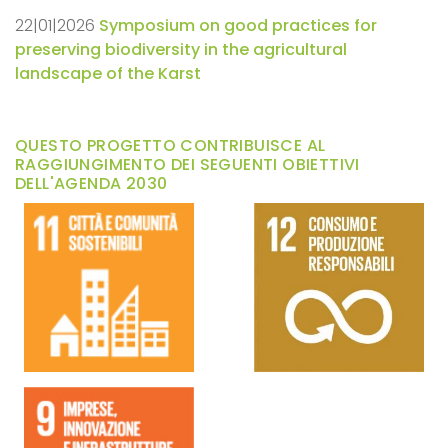
22|01|2026
Symposium on good practices for
preserving biodiversity in the agricultural
landscape of the Karst
QUESTO PROGETTO CONTRIBUISCE AL
RAGGIUNGIMENTO DEI SEGUENTI OBIETTIVI
DELL'AGENDA 2030