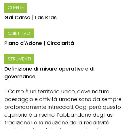
CLIENTE
Gal Carso | Las Kras
OBIETTIVO
Piano d'Azione | Circolarità
STRUMENTI
Definizione di misure operative e di
governance
Il Carso è un territorio unico, dove natura,
paesaggio e attività umane sono da sempre
profondamente intrecciati. Oggi però questo
equilibrio è a rischio: l’abbandono degli usi
tradizionali e la riduzione della redditività