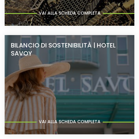
VAI ALLA SCHEDA COMPLETA
BILANCIO DI SOSTENIBILITÀ | HOTEL
SAVOY
VAI ALLA SCHEDA COMPLETA