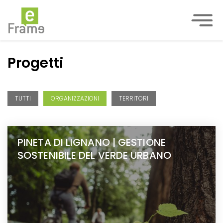
Progetti
TUTTI
ORGANIZZAZIONI
TERRITORI
PINETA DI LIGNANO | GESTIONE
SOSTENIBILE DEL VERDE URBANO