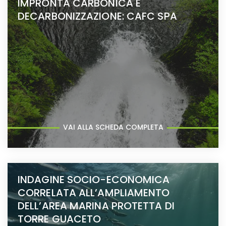
IMPRONTA CARBONICA E
DECARBONIZZAZIONE: CAFC SPA
VAI ALLA SCHEDA COMPLETA
INDAGINE SOCIO-ECONOMICA
CORRELATA ALL’AMPLIAMENTO
DELL’AREA MARINA PROTETTA DI
TORRE GUACETO