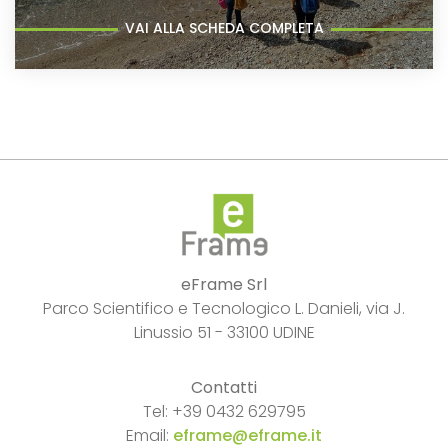
VAI ALLA SCHEDA COMPLETA
eFrame Srl
Parco Scientifico e Tecnologico L. Danieli, via J.
Linussio 51 - 33100 UDINE
Contatti
Tel: +39 0432 629795
Email:
eframe@eframe.it