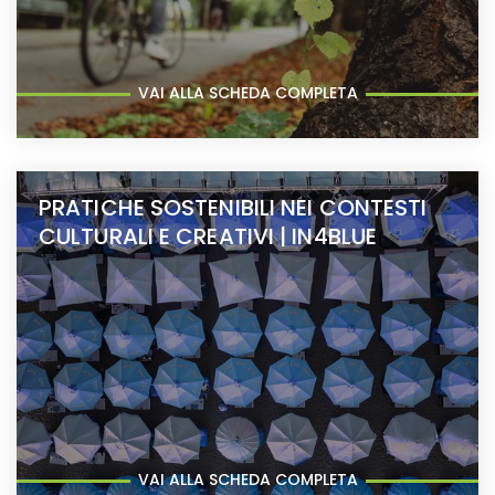
VAI ALLA SCHEDA COMPLETA
PRATICHE SOSTENIBILI NEI CONTESTI
CULTURALI E CREATIVI | IN4BLUE
VAI ALLA SCHEDA COMPLETA