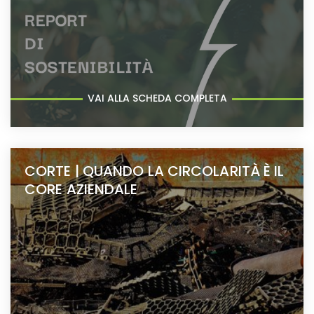
VAI ALLA SCHEDA COMPLETA
CORTE | QUANDO LA CIRCOLARITÀ È IL
CORE AZIENDALE