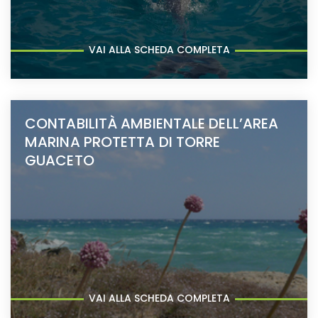
VAI ALLA SCHEDA COMPLETA
CONTABILITÀ AMBIENTALE DELL’AREA
MARINA PROTETTA DI TORRE
GUACETO
VAI ALLA SCHEDA COMPLETA