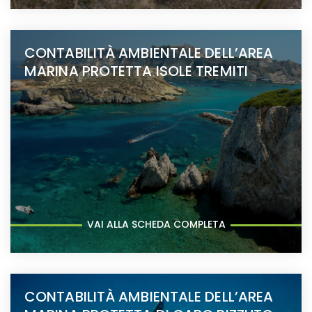
CONTABILITÀ AMBIENTALE DELL’AREA
MARINA PROTETTA ISOLE TREMITI
VAI ALLA SCHEDA COMPLETA
CONTABILITÀ AMBIENTALE DELL’AREA