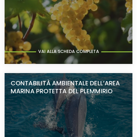
VAI ALLA SCHEDA COMPLETA
CONTABILITÀ AMBIENTALE DELL’AREA
MARINA PROTETTA DEL PLEMMIRIO