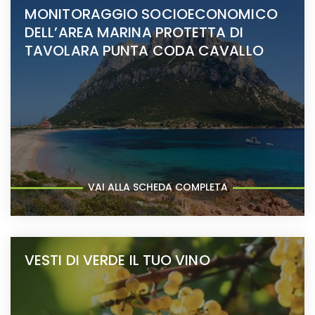
MONITORAGGIO SOCIOECONOMICO
DELL’AREA MARINA PROTETTA DI
TAVOLARA PUNTA CODA CAVALLO
VAI ALLA SCHEDA COMPLETA
VESTI DI VERDE IL TUO VINO