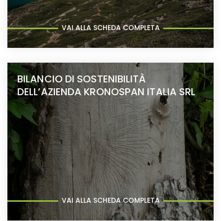
VAI ALLA SCHEDA COMPLETA
BILANCIO DI SOSTENIBILITÀ
DELL’AZIENDA KRONOSPAN ITALIA SRL
VAI ALLA SCHEDA COMPLETA