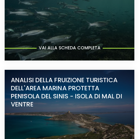
VAI ALLA SCHEDA COMPLETA
ANALISI DELLA FRUIZIONE TURISTICA
DELL'AREA MARINA PROTETTA
PENISOLA DEL SINIS - ISOLA DI MAL DI
VENTRE