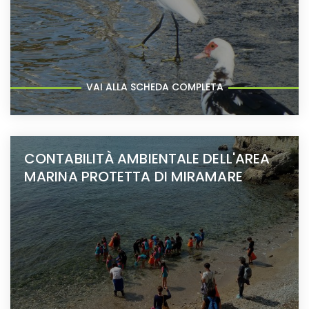
VAI ALLA SCHEDA COMPLETA
CONTABILITÀ AMBIENTALE DELL'AREA
MARINA PROTETTA DI MIRAMARE