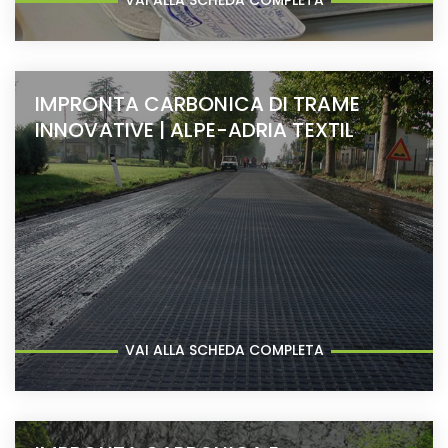
VAI ALLA SCHEDA COMPLETA
IMPRONTA CARBONICA DI TRAME
INNOVATIVE | ALPE-ADRIA TEXTIL
VAI ALLA SCHEDA COMPLETA