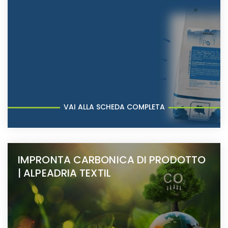
VAI ALLA SCHEDA COMPLETA
IMPRONTA CARBONICA DI PRODOTTO
| ALPEADRIA TEXTIL