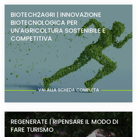
BIOTECH2AGRI | INNOVAZIONE
BIOTECNOLOGICA PER
UN'AGRICOLTURA SOSTENIBILE E
COMPETITIVA
VAI ALLA SCHEDA COMPLETA
REGENERATE | RIPENSARE IL MODO DI
FARE TURISMO