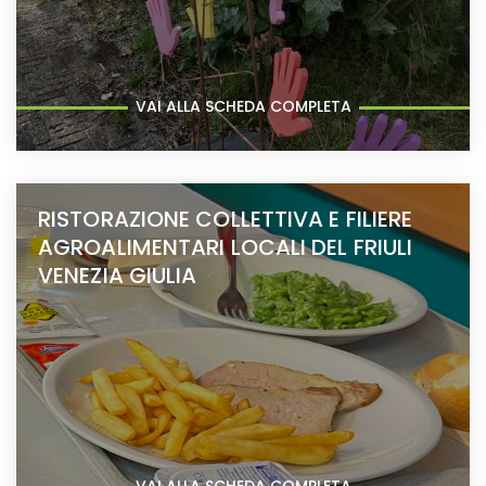
VAI ALLA SCHEDA COMPLETA
RISTORAZIONE COLLETTIVA E FILIERE
AGROALIMENTARI LOCALI DEL FRIULI
VENEZIA GIULIA