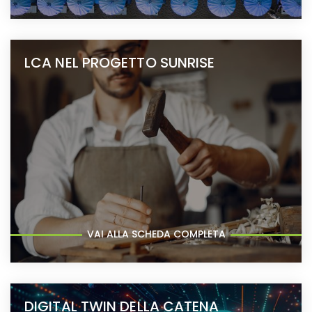
LCA NEL PROGETTO SUNRISE
VAI ALLA SCHEDA COMPLETA
DIGITAL TWIN DELLA CATENA