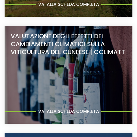
VAI ALLA SCHEDA COMPLETA
VALUTAZIONE DEGLI EFFETTI DEI
CAMBIAMENTI CLIMATICI SULLA
VITICULTURA DEL CUNEESE | CCLIMATT
VAI ALLA SCHEDA COMPLETA