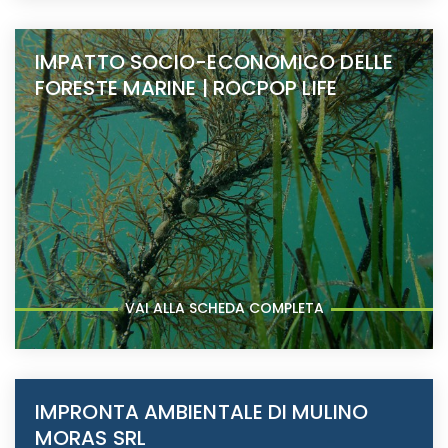
IMPATTO SOCIO-ECONOMICO DELLE
FORESTE MARINE | ROCPOP LIFE
VAI ALLA SCHEDA COMPLETA
IMPRONTA AMBIENTALE DI MULINO
MORAS SRL