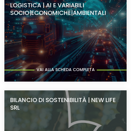
LOGISTICA | AI E VARIABILI
SOCIO|ECONOMICHE|AMBIENTALI
VAI ALLA SCHEDA COMPLETA
BILANCIO DI SOSTENIBILITÀ | NEW LIFE
SRL