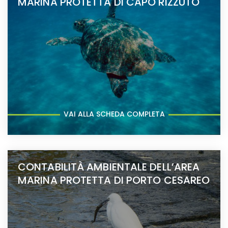
MARINA PROTETTA DI CAPO RIZZUTO
VAI ALLA SCHEDA COMPLETA
CONTABILITÀ AMBIENTALE DELL’AREA
MARINA PROTETTA DI PORTO CESAREO